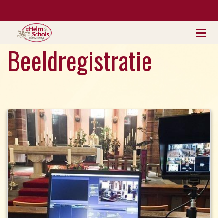
Beeldregistratie