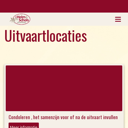
Uitvaartlocaties
Condoleren , het samenzijn voor of na de uitvaart invullen
Meer informatie