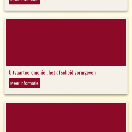
Uitvaartceremonie , het afscheid vormgeven
Meer informatie