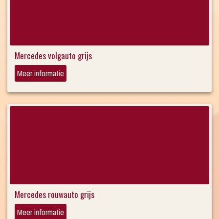
Mercedes volgauto grijs
Meer informatie
Mercedes rouwauto grijs
Meer informatie