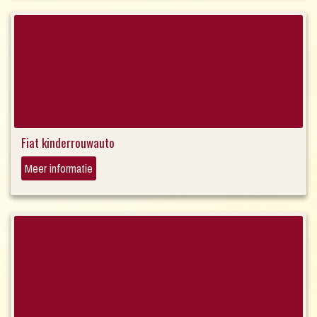
Fiat kinderrouwauto
Meer informatie