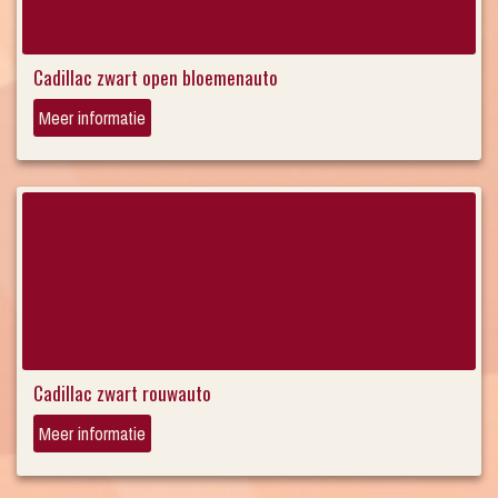
Cadillac zwart open bloemenauto
Meer informatie
Cadillac zwart rouwauto
Meer informatie