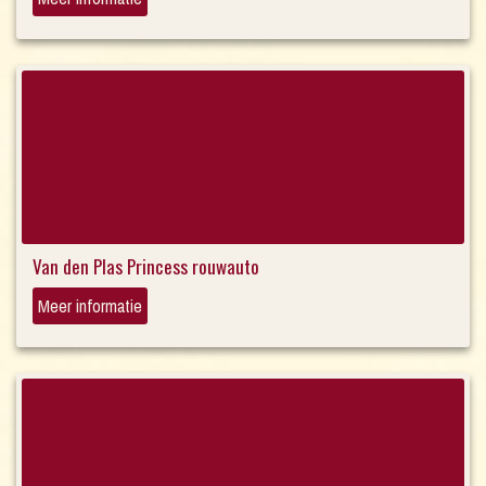
Van den Plas Princess rouwauto
Meer informatie