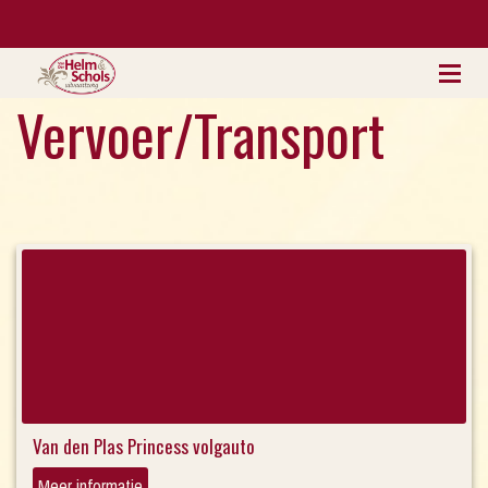
Vervoer/Transport
Van den Plas Princess volgauto
Meer informatie