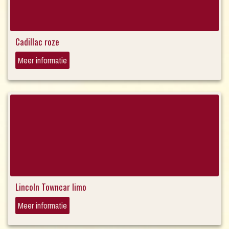
Cadillac roze
Meer informatie
Lincoln Towncar limo
Meer informatie