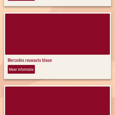
Mercedes rouwauto blauw
Meer informatie