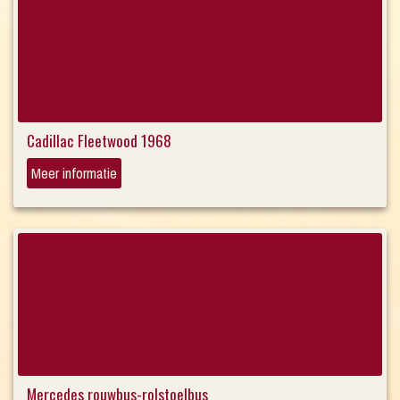
Cadillac Fleetwood 1968
Meer informatie
Mercedes rouwbus-rolstoelbus