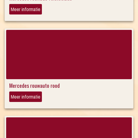
Meer informatie
Mercedes rouwauto rood
Meer informatie