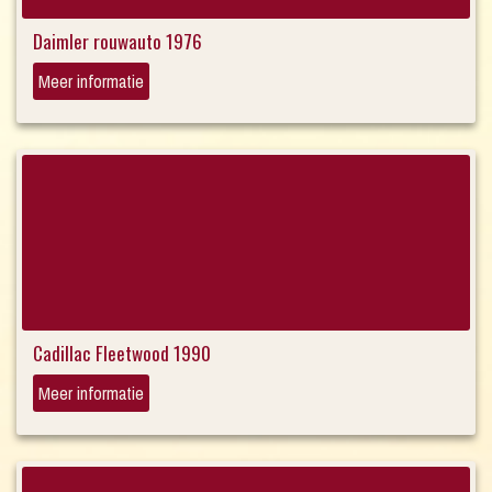
Daimler rouwauto 1976
Meer informatie
Cadillac Fleetwood 1990
Meer informatie