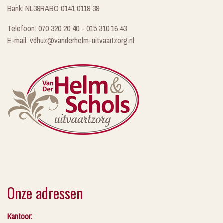
Bank: NL39RABO 0141 0119 39
Telefoon: 070 320 20 40 - 015 310 16 43
E-mail: vdhuz@vanderhelm-uitvaartzorg.nl
Onze adressen
Kantoor: