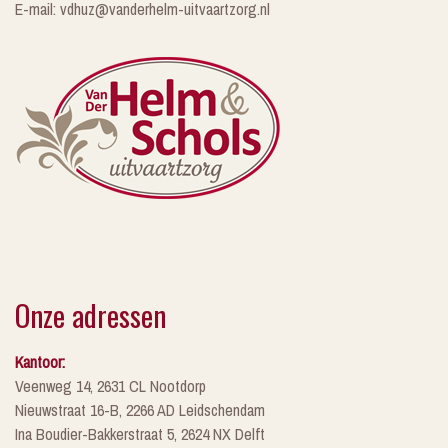
E-mail: vdhuz@vanderhelm-uitvaartzorg.nl
Onze adressen
Kantoor:
Veenweg 14, 2631 CL Nootdorp
Nieuwstraat 16-B, 2266 AD Leidschendam
Ina Boudier-Bakkerstraat 5, 2624 NX Delft