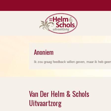
Anoniem
Ik zou graag feedback willen geven, maar ik heb geen
Van Der Helm & Schols
Uitvaartzorg