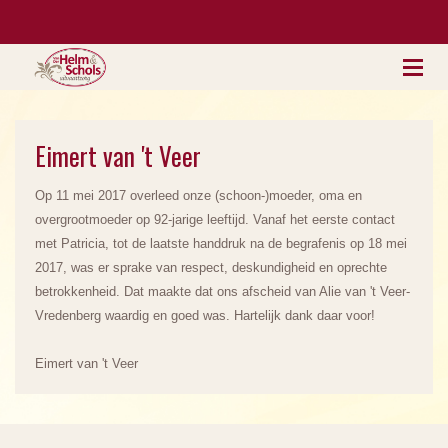
Eimert van 't Veer
Op 11 mei 2017 overleed onze (schoon-)moeder, oma en
overgrootmoeder op 92-jarige leeftijd. Vanaf het eerste contact
met Patricia, tot de laatste handdruk na de begrafenis op 18 mei
2017, was er sprake van respect, deskundigheid en oprechte
betrokkenheid. Dat maakte dat ons afscheid van Alie van 't Veer-
Vredenberg waardig en goed was. Hartelijk dank daar voor!
Eimert van 't Veer