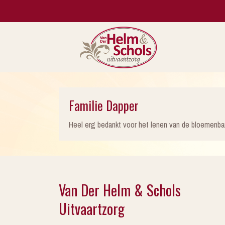
Familie Dapper
Heel erg bedankt voor het lenen van de bloemenba
Van Der Helm & Schols
Uitvaartzorg