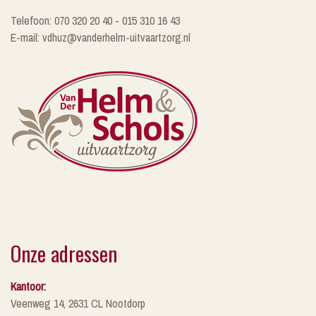
Telefoon: 070 320 20 40 - 015 310 16 43
E-mail: vdhuz@vanderhelm-uitvaartzorg.nl
Onze adressen
Kantoor:
Veenweg 14, 2631 CL Nootdorp