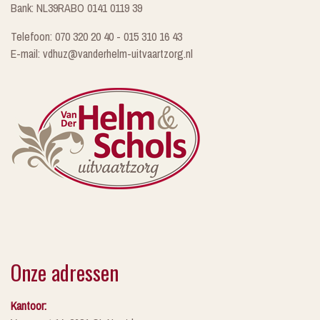
Bank: NL39RABO 0141 0119 39
Telefoon: 070 320 20 40 - 015 310 16 43
E-mail: vdhuz@vanderhelm-uitvaartzorg.nl
Onze adressen
Kantoor: