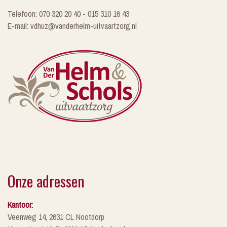
Telefoon: 070 320 20 40 - 015 310 16 43
E-mail: vdhuz@vanderhelm-uitvaartzorg.nl
Onze adressen
Kantoor:
Veenweg 14, 2631 CL Nootdorp