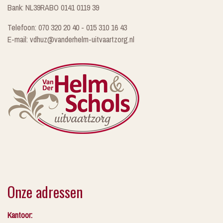
Bank: NL39RABO 0141 0119 39
Telefoon: 070 320 20 40 - 015 310 16 43
E-mail: vdhuz@vanderhelm-uitvaartzorg.nl
Onze adressen
Kantoor: