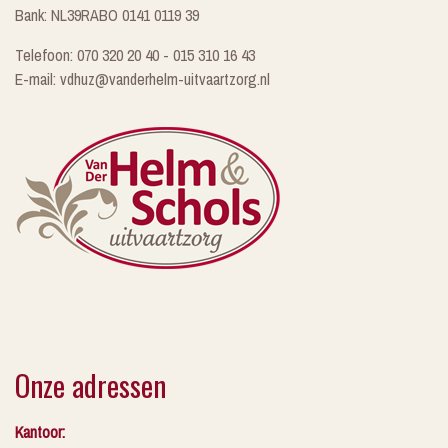
Bank: NL39RABO 0141 0119 39
Telefoon: 070 320 20 40 - 015 310 16 43
E-mail: vdhuz@vanderhelm-uitvaartzorg.nl
Onze adressen
Kantoor: