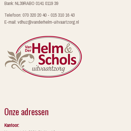
Bank: NL39RABO 0141 0119 39
Telefoon: 070 320 20 40 - 015 310 16 43
E-mail: vdhuz@vanderhelm-uitvaartzorg.nl
Onze adressen
Kantoor: