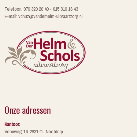
Telefoon: 070 320 20 40 - 015 310 16 43
E-mail: vdhuz@vanderhelm-uitvaartzorg.nl
Onze adressen
Kantoor:
Veenweg 14, 2631 CL Nootdorp