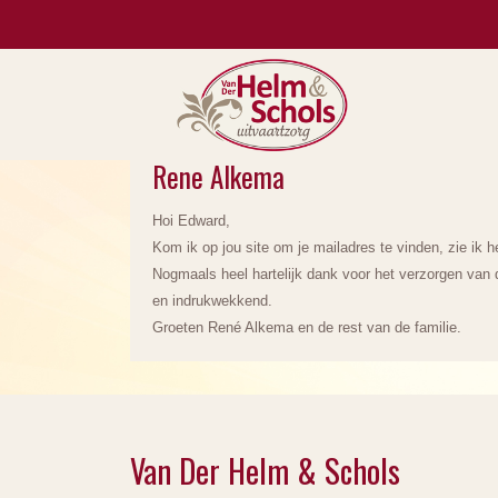
Rene Alkema
Hoi Edward,
Kom ik op jou site om je mailadres te vinden, zie ik 
Nogmaals heel hartelijk dank voor het verzorgen van 
en indrukwekkend.
Groeten René Alkema en de rest van de familie.
Van Der Helm & Schols