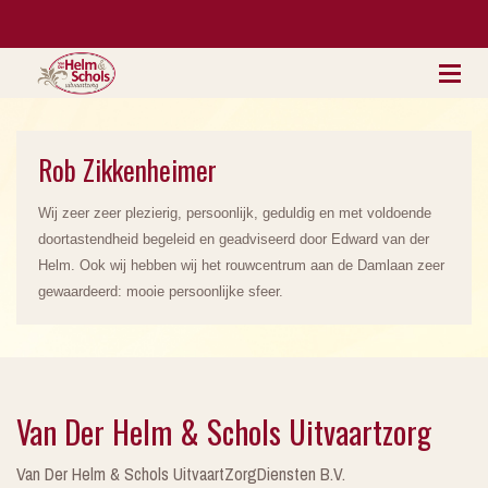
Rob Zikkenheimer
Wij zeer zeer plezierig, persoonlijk, geduldig en met voldoende
doortastendheid begeleid en geadviseerd door Edward van der
Helm. Ook wij hebben wij het rouwcentrum aan de Damlaan zeer
gewaardeerd: mooie persoonlijke sfeer.
Van Der Helm & Schols Uitvaartzorg
Van Der Helm & Schols UitvaartZorgDiensten B.V.