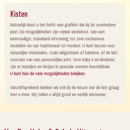
Kisten
Natuurlijk kiest u het liefst een grafkist die bij de overledene
past. De mogelijkheden zijn vrijwel eindeloos. Van een
eenvoudige, standaard uitvoering tot zeer exclusieve
modellen en van traditioneel tot modern. U kunt kiezen voor
natuurlijke materialen, zoals wilgenteen of bamboe, of de kist
voorzien van een persoonlijke print. Voor baby’s en kinderen
zijn er mandjes en kistjes in speciale vormen beschikbaar.
U kunt hier de vele mogelijkheden bekijken.
Vanzelfsprekend denken wij ook bij de keuze van de kist graag
met u mee. Wij zullen u altijd goed en eerlijk adviseren.