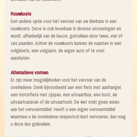
Rouwkoets
Een andere optie voor het vervoer van uw dierbare is een
rouwkoets. Deze is ook leverbaar in diverse uitvoeringen en
wordt, afhankelijk van de keuze, getrokken door twee, vier of
zes paarden. Achter de rouwkoets kunnen de naasten in een
volgkoets, een volgauto, de eigen auto of te voet
aansluiten.
Alternatieve vormen
Er zijn meer mogelijkheden voor het vervoer van de
overledene. Denk bijvoorbeeld aan een fiets met aanhanger,
een motorfiets met zijspan, een uitvaartbus, een boot, de
uitvaartcaravan of de uitvaartruck. De wet stelt geen eisen
aan het vervoermiddel. Heeft u een eigen vervoermiddel
waarmee u de overledene respectvol kunt vervoeren, dan mag
u deze dus gebruiken.