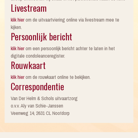
Livestream
klik hier
om de uitvaartviering online via livestream mee te
kijken.
Persoonlijk bericht
klik hier
om een persoonlijk bericht achter te laten in het
digitale condoleanceregister.
Rouwkaart
klik hier
om de rouwkaart online te bekijken.
Correspondentie
Van Der Helm & Schols uitvaartzorg
o.v.v. Aly van Schie-Janssen
Veenweg 14, 2631 CL Nootdorp