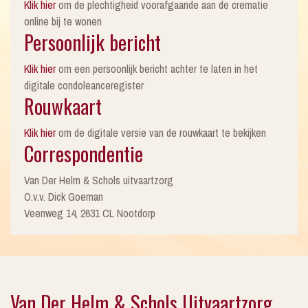
Klik hier
om de plechtigheid voorafgaande aan de crematie
online bij te wonen
Persoonlijk bericht
Klik hier
om een persoonlijk bericht achter te laten in het
digitale condoleanceregister
Rouwkaart
Klik hier
om de digitale versie van de rouwkaart te bekijken
Correspondentie
Van Der Helm & Schols uitvaartzorg
O.v.v. Dick Goeman
Veenweg 14, 2631 CL Nootdorp
Van Der Helm & Schols Uitvaartzorg