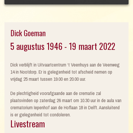
Dick Goeman
5 augustus 1946 - 19 maart 2022
Dick verblijft in Uitvaartcentrum ‘t Veenhuys aan de Veenweg
14 in Nootdorp. Er is gelegenheid tot afscheid nemen op
vrijdag 25 maart tussen 19.00 en 20.00 uur.
De plechtigheid voorafgaande aan de crematie zal
plaatsvinden op zaterdag 26 maart om 10.30 uur in de aula van
crematorium Iepenhof aan de Hoflaan 18 in Delft. Aansluitend
is er gelegenheid tot condoleren.
Livestream