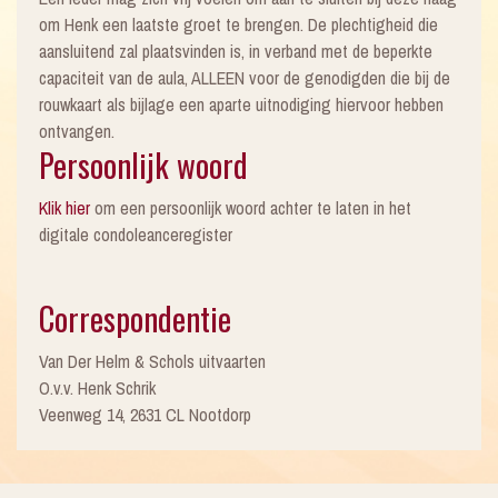
om Henk een laatste groet te brengen. De plechtigheid die
aansluitend zal plaatsvinden is, in verband met de beperkte
capaciteit van de aula, ALLEEN voor de genodigden die bij de
rouwkaart als bijlage een aparte uitnodiging hiervoor hebben
ontvangen.
Persoonlijk woord
Klik hier
om een persoonlijk woord achter te laten in het
digitale condoleanceregister
Correspondentie
Van Der Helm & Schols uitvaarten
O.v.v. Henk Schrik
Veenweg 14, 2631 CL Nootdorp