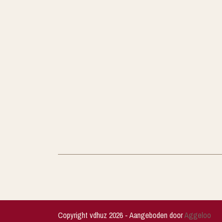
Copyright vdhuz 2026 - Aangeboden door
Aggeloo