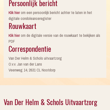
Persoonlijk bericht
Klik hier
om een persoonlijk bericht achter te laten in het
digitale condoleanceregister
Rouwkaart
Klik hier
om de digitale versie van de rouwkaart te bekijken als
PDF
Correspondentie
Van Der Helm & Schols uitvaartzorg
O.v.v. Jan van der Lans
Veenweg 14, 2631 CL Nootdorp
Van Der Helm & Schols Uitvaartzorg