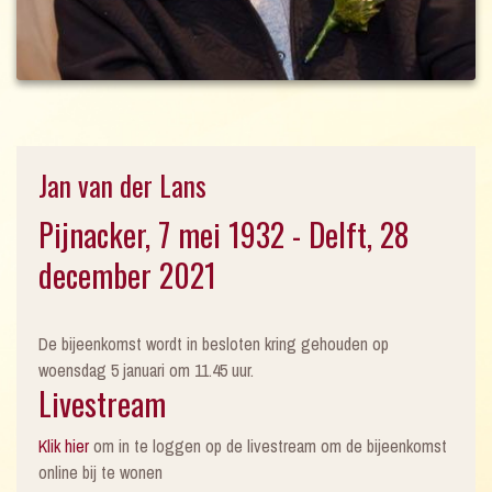
Jan van der Lans
Pijnacker, 7 mei 1932 - Delft, 28
december 2021
De bijeenkomst wordt in besloten kring gehouden op
woensdag 5 januari om 11.45 uur.
Livestream
Klik hier
om in te loggen op de livestream om de bijeenkomst
online bij te wonen