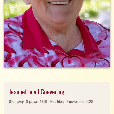
Jeannette vd Coevering
Stompwijk, 9 januari 1930 - Nootdorp, 2 november 2020