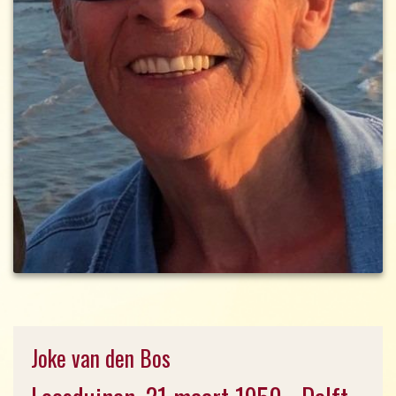
Joke van den Bos