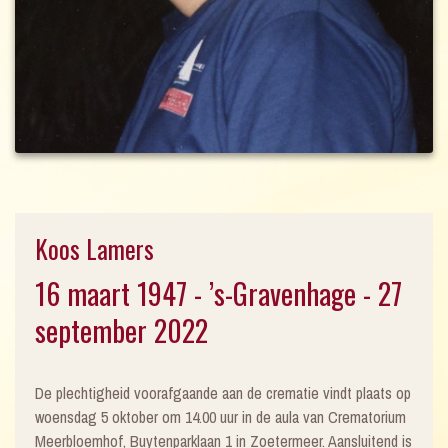
Koos Lamers
16 maart 1947 - ’s-Gravenhage - 27
september 2022
De plechtigheid voorafgaande aan de crematie vindt plaats op
woensdag 5 oktober om 14.00 uur in de aula van Crematorium
Meerbloemhof, Buytenparklaan 1 in Zoetermeer. Aansluitend is