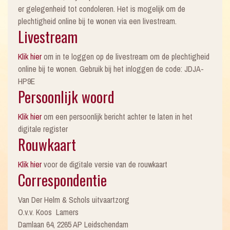
er gelegenheid tot condoleren. Het is mogelijk om de
plechtigheid online bij te wonen via een livestream.
Livestream
Klik hier
om in te loggen op de livestream om de plechtigheid
online bij te wonen. Gebruik bij het inloggen de code: JDJA-
HP9E
Persoonlijk woord
Klik hier
om een persoonlijk bericht achter te laten in het
digitale register
Rouwkaart
Klik hier
voor de digitale versie van de rouwkaart
Correspondentie
Van Der Helm & Schols uitvaartzorg
O.v.v. Koos Lamers
Damlaan 64, 2265 AP Leidschendam