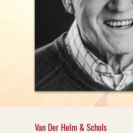
Van Der Helm & Schols