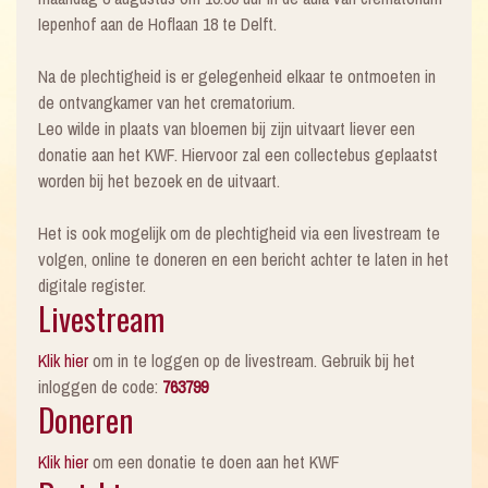
Iepenhof aan de Hoflaan 18 te Delft.
Na de plechtigheid is er gelegenheid elkaar te ontmoeten in
de ontvangkamer van het crematorium.
Leo wilde in plaats van bloemen bij zijn uitvaart liever een
donatie aan het KWF. Hiervoor zal een collectebus geplaatst
worden bij het bezoek en de uitvaart.
Het is ook mogelijk om de plechtigheid via een livestream te
volgen, online te doneren en een bericht achter te laten in het
digitale register.
Livestream
Klik hier
om in te loggen op de livestream. Gebruik bij het
inloggen de code:
763799
Doneren
Klik hier
om een donatie te doen aan het KWF