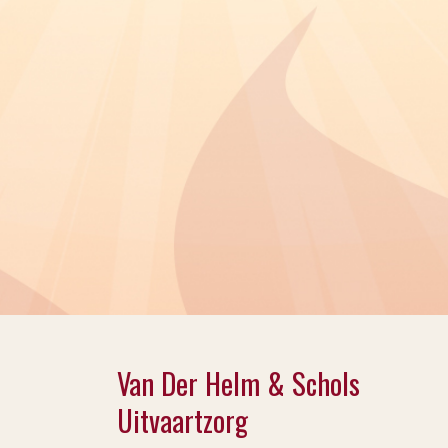
Van Der Helm & Schols
Uitvaartzorg