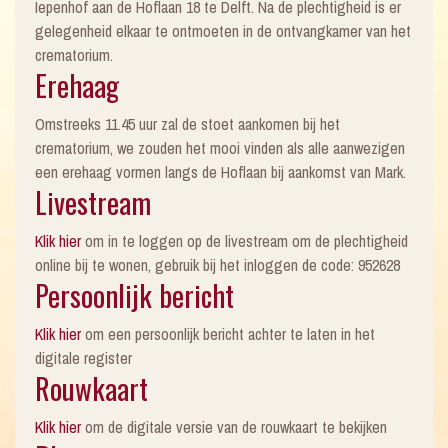
Iepenhof aan de Hoflaan 18 te Delft. Na de plechtigheid is er
gelegenheid elkaar te ontmoeten in de ontvangkamer van het
crematorium.
Erehaag
Omstreeks 11.45 uur zal de stoet aankomen bij het
crematorium, we zouden het mooi vinden als alle aanwezigen
een erehaag vormen langs de Hoflaan bij aankomst van Mark.
Livestream
Klik hier
om in te loggen op de livestream om de plechtigheid
online bij te wonen, gebruik bij het inloggen de code: 952628
Persoonlijk bericht
Klik hier
om een persoonlijk bericht achter te laten in het
digitale register
Rouwkaart
Klik hier
om de digitale versie van de rouwkaart te bekijken