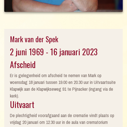
Mark van der Spek
2 juni 1969 - 16 januari 2023
Afscheid
Er is gelegenheid om afscheid te nemen van Mark op
woensdag 18 januari tussen 19.00 en 20.30 uur in Uitvaartsuite
Klapwijk aan de Klapwijkseweg 91 te Pijnacker (ingang via de
kerk).
Uitvaart
De plechtigheid voorafgaand aan de crematie vindt plaats op
vrijdag 20 januari om 12.30 uur in de aula van crematorium