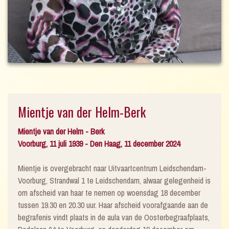
Mientje van der Helm-Berk
Mientje van der Helm - Berk
Voorburg, 11 juli 1939 - Den Haag, 11 december 2024
Mientje is overgebracht naar Uitvaartcentrum Leidschendam-
Voorburg, Strandwal 1 te Leidschendam, alwaar gelegenheid is
om afscheid van haar te nemen op woensdag 18 december
tussen 19.30 en 20.30 uur. Haar afscheid voorafgaande aan de
begrafenis vindt plaats in de aula van de Oosterbegraafplaats,