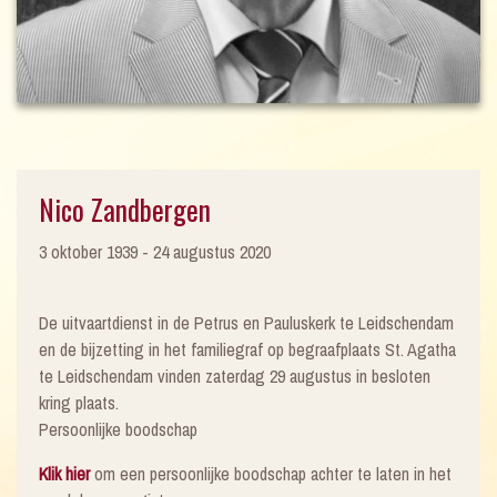
Nico Zandbergen
3 oktober 1939 - 24 augustus 2020
De uitvaartdienst in de Petrus en Pauluskerk te Leidschendam
en de bijzetting in het familiegraf op begraafplaats St. Agatha
te Leidschendam vinden zaterdag 29 augustus in besloten
kring plaats.
Persoonlijke boodschap
Klik hier
om een persoonlijke boodschap achter te laten in het