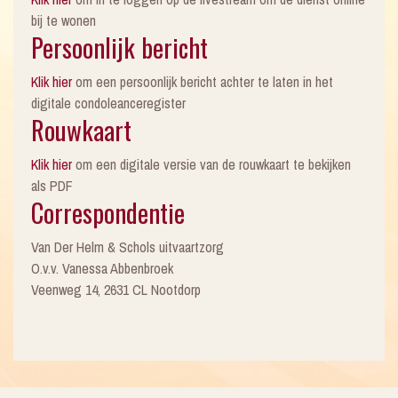
bij te wonen
Persoonlijk bericht
Klik hier
om een persoonlijk bericht achter te laten in het
digitale condoleanceregister
Rouwkaart
Klik hier
om een digitale versie van de rouwkaart te bekijken
als PDF
Correspondentie
Van Der Helm & Schols uitvaartzorg
O.v.v. Vanessa Abbenbroek
Veenweg 14, 2631 CL Nootdorp