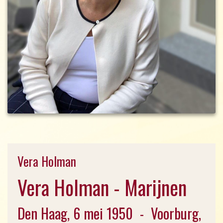
Vera Holman
Vera Holman - Marijnen
Den Haag, 6 mei 1950 - Voorburg,