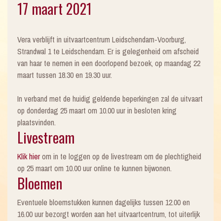
17 maart 2021
Vera verblijft in uitvaartcentrum Leidschendam-Voorburg,
Strandwal 1 te Leidschendam. Er is gelegenheid om afscheid
van haar te nemen in een doorlopend bezoek, op maandag 22
maart tussen 18.30 en 19.30 uur.
In verband met de huidig geldende beperkingen zal de uitvaart
op donderdag 25 maart om 10.00 uur in besloten kring
plaatsvinden.
Livestream
Klik hier
om in te loggen op de livestream om de plechtigheid
op 25 maart om 10.00 uur online te kunnen bijwonen.
Bloemen
Eventuele bloemstukken kunnen dagelijks tussen 12.00 en
16.00 uur bezorgt worden aan het uitvaartcentrum, tot uiterlijk