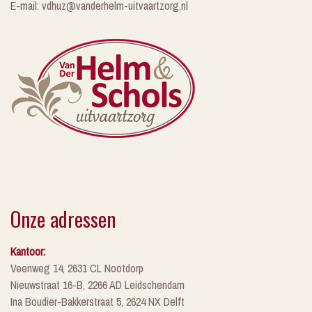
E-mail: vdhuz@vanderhelm-uitvaartzorg.nl
Onze adressen
Kantoor:
Veenweg 14, 2631 CL Nootdorp
Nieuwstraat 16-B, 2266 AD Leidschendam
Ina Boudier-Bakkerstraat 5, 2624 NX Delft