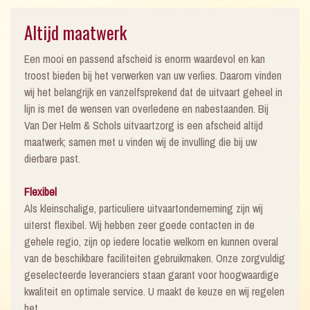
Altijd maatwerk
Een mooi en passend afscheid is enorm waardevol en kan
troost bieden bij het verwerken van uw verlies. Daarom vinden
wij het belangrijk en vanzelfsprekend dat de uitvaart geheel in
lijn is met de wensen van overledene en nabestaanden. Bij
Van Der Helm & Schols uitvaartzorg is een afscheid altijd
maatwerk; samen met u vinden wij de invulling die bij uw
dierbare past.
Flexibel
Als kleinschalige, particuliere uitvaartonderneming zijn wij
uiterst flexibel. Wij hebben zeer goede contacten in de
gehele regio, zijn op iedere locatie welkom en kunnen overal
van de beschikbare faciliteiten gebruikmaken. Onze zorgvuldig
geselecteerde leveranciers staan garant voor hoogwaardige
kwaliteit en optimale service. U maakt de keuze en wij regelen
het.