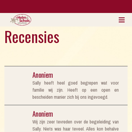
Recensies
Anoniem
Sally heeft heel goed begrepen wat voor
familie wij zijn. Heeft op een open en
bescheiden manier zich bij ons ingevoegd.
Anoniem
Wij zijn zeer tevreden over de begeleiding van
Sally. Niets was haar teveel. Alles kon behalve