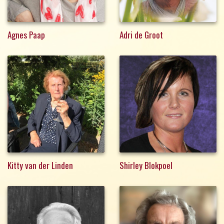
Agnes Paap
Adri de Groot
Kitty van der Linden
Shirley Blokpoel