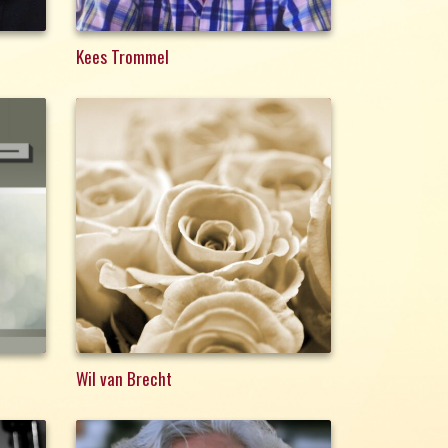
Kees Trommel
Wil van Brecht