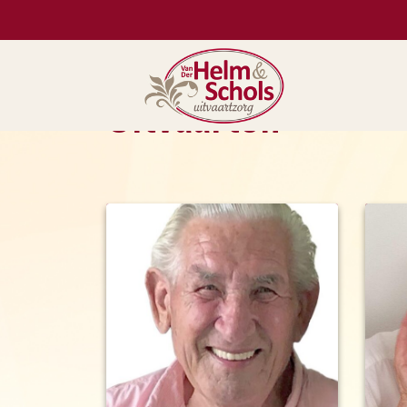
Uitvaarten