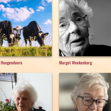
 Hoogendoorn
Margot Weekenborg